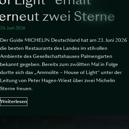
erneut zwei Sterne
24. Juni 2026
Der Guide MICHELIN Deutschland hat am 23. Juni 2026
die besten Restaurants des Landes im stilvollen
Ambiente des Gesellschaftshauses Palmengarten
bekannt gegeben. Bereits zum zwölften Mal in Folge
durfte sich das „Ammolite – House of Light“ unter der
Leitung von Peter Hagen-Wiest über zwei Michelin
Sterne freuen.
Weiterlesen