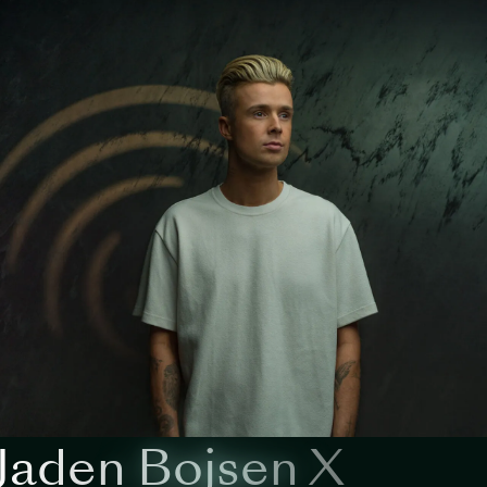
Jaden Bojsen X