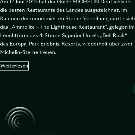
Am 17. Juni 2025 hat der Guide MICHELIN Deutschland
die besten Restaurants des Landes ausgezeichnet. Im
Rahmen der renommierten Sterne-Verleihung durfte sich
das „Ammolite – The Lighthouse Restaurant“, gelegen im
Leuchtturm des 4-Sterne Superior Hotels „Bell Rock“
des Europa-Park Erlebnis-Resorts, wiederholt über zwei
Michelin-Sterne freuen.
Weiterlesen