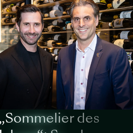
„Sommelier des