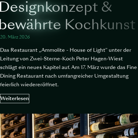
Designkonzept &
bewährte Kochkunst
20. März 2026
Das Restaurant „Ammolite - House of Light" unter der
Leitung von Zwei-Sterne-Koch Peter Hagen-Wiest
schlägt ein neues Kapitel auf. Am 17. März wurde das Fine
Dining Restaurant nach umfangreicher Umgestaltung
feierlich wiedereröffnet.
Weiterlesen