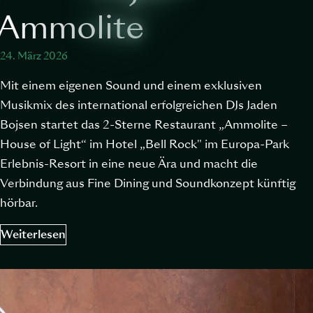
Ammolite
24. März 2026
Mit einem eigenen Sound und einem exklusiven
Musikmix des international erfolgreichen DJs Jaden
Bojsen startet das 2-Sterne Restaurant „Ammolite –
House of Light“ im Hotel „Bell Rock" im Europa-Park
Erlebnis-Resort in eine neue Ära und macht die
Verbindung aus Fine Dining und Soundkonzept künftig
hörbar.
Weiterlesen