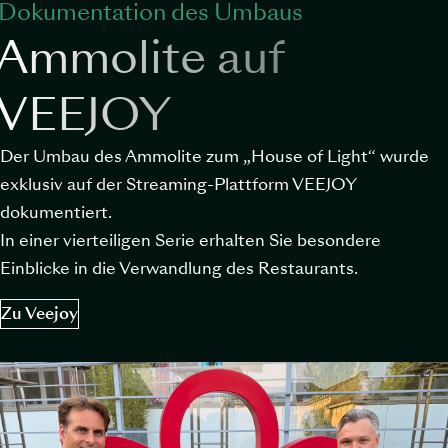
Dokumentation des Umbaus
Ammolite auf
VEEJOY
Der Umbau des Ammolite zum „House of Light“ wurde
exklusiv auf der Streaming-Plattform VEEJOY
dokumentiert.
In einer vierteiligen Serie erhalten Sie besondere
Einblicke in die Verwandlung des Restaurants.
Zu Veejoy