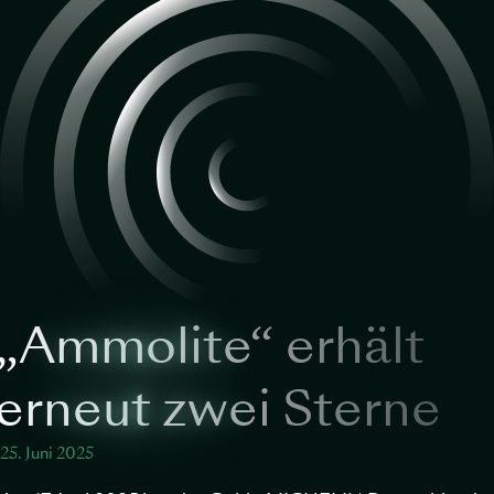
„Ammolite“ erhält
erneut zwei Sterne
25. Juni 2025