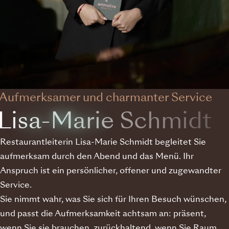
Aufmerksamer und charmanter Service
Lisa-Marie Schmidt
Restaurantleiterin Lisa-Marie Schmidt begleitet Sie
aufmerksam durch den Abend und das Menü. Ihr
Anspruch ist ein persönlicher, offener und zugewandter
Service.
Sie nimmt wahr, was Sie sich für Ihren Besuch wünschen,
und passt die Aufmerksamkeit achtsam an: präsent,
wenn Sie sie brauchen, zurückhaltend, wenn Sie Raum