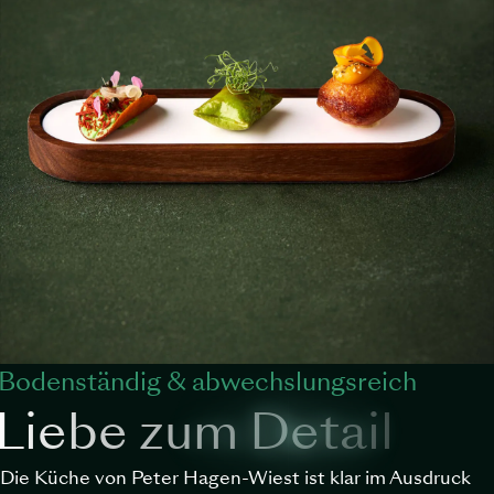
Bodenständig & abwechslungsreich
Liebe zum Detail
Die Küche von Peter Hagen-Wiest ist klar im Ausdruck