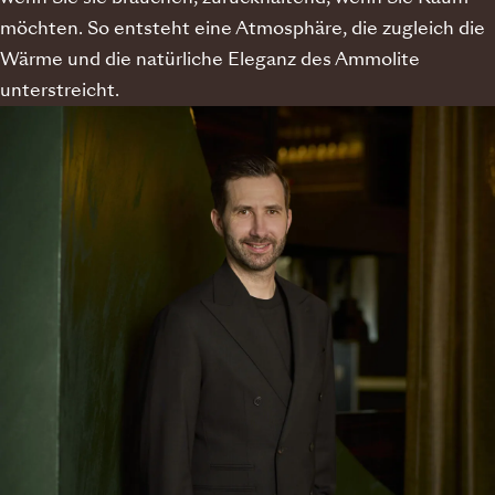
möchten. So entsteht eine Atmosphäre, die zugleich die
Wärme und die natürliche Eleganz des Ammolite
unterstreicht.