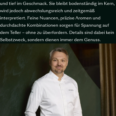
und tief im Geschmack. Sie bleibt bodenständig im Kern,
wird jedoch abwechslungsreich und zeitgemäß
interpretiert. Feine Nuancen, präzise Aromen und
durchdachte Kombinationen sorgen für Spannung auf
dem Teller – ohne zu überfordern. Details sind dabei kein
Selbstzweck, sondern dienen immer dem Genuss.