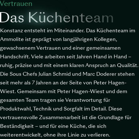
Vertrauen
Das Küchenteam
Konstanz entsteht im Miteinander. Das Küchenteam im
Ammolite ist geprägt von langjährigen Kollegen,
gewachsenem Vertrauen und einer gemeinsamen
Handschrift. Viele arbeiten seit Jahren Hand in Hand –
ruhig, präzise und mit einem klaren Anspruch an Qualität.
Die Sous Chefs Julian Schmid und Marc Doderer stehen
seit mehr als 7 Jahren an der Seite von Peter Hagen-
Wiest. Gemeinsam mit Peter Hagen-Wiest und dem
gesamten Team tragen sie Verantwortung für
Produktwahl, Technik und Sorgfalt im Detail. Diese
vertrauensvolle Zusammenarbeit ist die Grundlage für
Beständigkeit – und für eine Küche, die sich
weiterentwickelt, ohne ihre Linie zu verlieren.