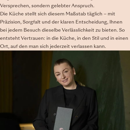
Versprechen, sondern gelebter Anspruch.
Die Küche stellt sich diesem Maßstab täglich – mit
Präzision, Sorgfalt und der klaren Entscheidung, Ihnen
bei jedem Besuch dieselbe Verlässlichkeit zu bieten. So
entsteht Vertrauen: in die Küche, in den Stil und in einen
Ort, auf den man sich jederzeit verlassen kann.