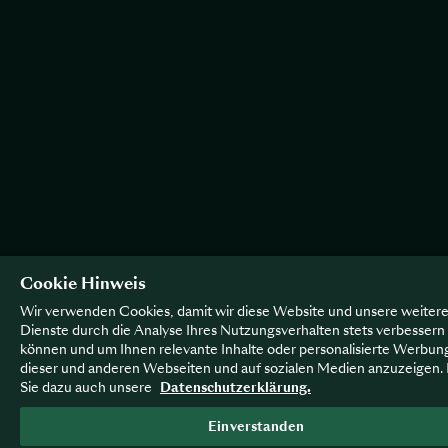
Cookie Hinweis
Wir verwenden Cookies, damit wir diese Website und unsere weiter
Dienste durch die Analyse Ihres Nutzungsverhalten stets verbessern
können und um Ihnen relevante Inhalte oder personalisierte Werbun
dieser und anderen Webseiten und auf sozialen Medien anzuzeigen.
Sie dazu auch unsere
Datenschutzerklärung.
Einverstanden