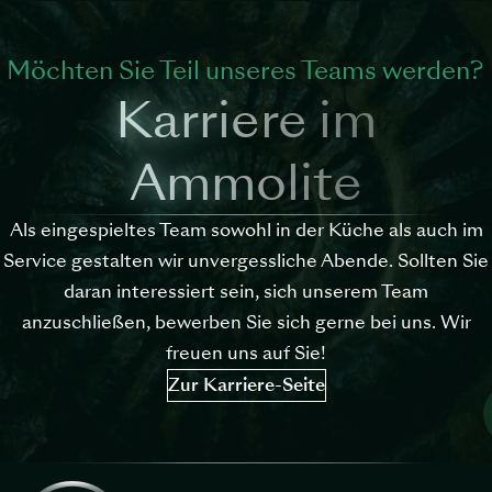
Möchten Sie Teil unseres Teams werden?
Karriere im
Ammolite
Als eingespieltes Team sowohl in der Küche als auch im
Service gestalten wir unvergessliche Abende. Sollten Sie
daran interessiert sein, sich unserem Team
anzuschließen, bewerben Sie sich gerne bei uns. Wir
freuen uns auf Sie!
Zur Karriere-Seite