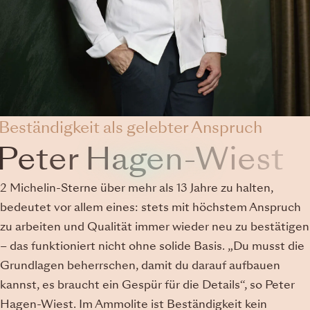
Beständigkeit als gelebter Anspruch
Peter Hagen-Wiest
2 Michelin-Sterne über mehr als 13 Jahre zu halten,
bedeutet vor allem eines: stets mit höchstem Anspruch
zu arbeiten und Qualität immer wieder neu zu bestätigen
– das funktioniert nicht ohne solide Basis. „Du musst die
Grundlagen beherrschen, damit du darauf aufbauen
kannst, es braucht ein Gespür für die Details“, so Peter
Hagen-Wiest. Im Ammolite ist Beständigkeit kein