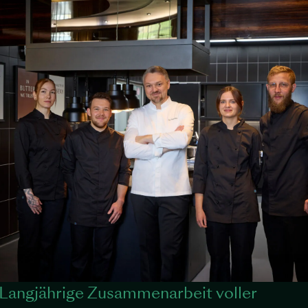
Langjährige Zusammenarbeit voller