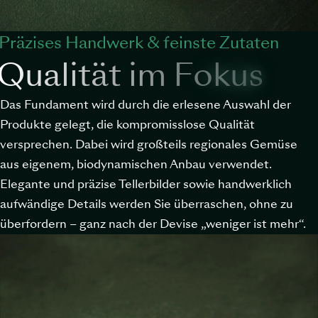
Präzises Handwerk & feinste Zutaten
Qualität im Fokus
Das Fundament wird durch die erlesene Auswahl der
Produkte gelegt, die kompromisslose Qualität
versprechen. Dabei wird großteils regionales Gemüse
aus eigenem, biodynamischen Anbau verwendet.
Elegante und präzise Tellerbilder sowie handwerklich
aufwändige Details werden Sie überraschen, ohne zu
überfordern – ganz nach der Devise „weniger ist mehr“.